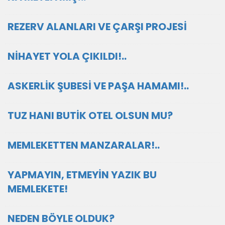
REZERV ALANLARI VE ÇARŞI PROJESİ
NİHAYET YOLA ÇIKILDI!..
ASKERLİK ŞUBESİ VE PAŞA HAMAMI!..
TUZ HANI BUTİK OTEL OLSUN MU?
MEMLEKETTEN MANZARALAR!..
YAPMAYIN, ETMEYİN YAZIK BU
MEMLEKETE!
NEDEN BÖYLE OLDUK?