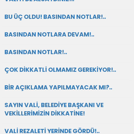
BU ÜÇ OLDU! BASINDAN NOTLAR!..
BASINDAN NOTLARA DEVAM!..
BASINDAN NOTLAR!..
ÇOK DİKKATLİ OLMAMIZ GEREKİYOR!..
BİR AÇIKLAMA YAPILMAYACAK MI?..
SAYIN VALİ, BELEDİYE BAŞKANI VE
VEKİLLERİMİZİN DİKKATİNE!
VALİ REZALETİ YERİNDE GÖRDÜ!..