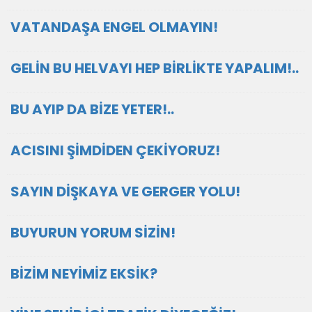
VATANDAŞA ENGEL OLMAYIN!
GELİN BU HELVAYI HEP BİRLİKTE YAPALIM!..
BU AYIP DA BİZE YETER!..
ACISINI ŞİMDİDEN ÇEKİYORUZ!
SAYIN DİŞKAYA VE GERGER YOLU!
BUYURUN YORUM SİZİN!
BİZİM NEYİMİZ EKSİK?