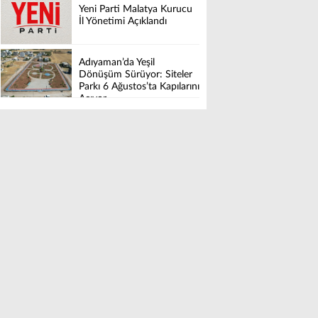
Yeni Parti Malatya Kurucu
İl Yönetimi Açıklandı
Adıyaman’da Yeşil
Dönüşüm Sürüyor: Siteler
Parkı 6 Ağustos’ta Kapılarını
Açıyor