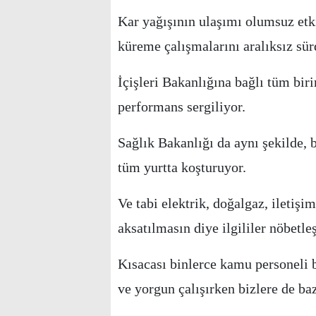
Kar yağışının ulaşımı olumsuz etk
küreme çalışmalarını aralıksız sür
İçişleri Bakanlığına bağlı tüm bir
performans sergiliyor.
Sağlık Bakanlığı da aynı şekilde,
tüm yurtta koşturuyor.
Ve tabi elektrik, doğalgaz, iletişi
aksatılmasın diye ilgililer nöbetleş
Kısacası binlerce kamu personeli 
ve yorgun çalışırken bizlere de ba