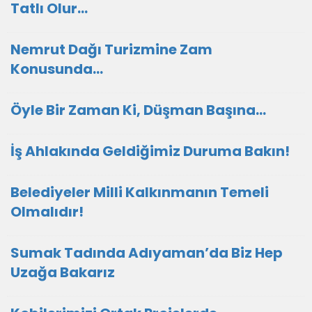
Tatlı Olur…
Nemrut Dağı Turizmine Zam
Konusunda...
Öyle Bir Zaman Ki, Düşman Başına...
İş Ahlakında Geldiğimiz Duruma Bakın!
Belediyeler Milli Kalkınmanın Temeli
Olmalıdır!
Sumak Tadında Adıyaman’da Biz Hep
Uzağa Bakarız