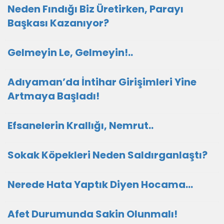
Neden Fındığı Biz Üretirken, Parayı
Başkası Kazanıyor?
Gelmeyin Le, Gelmeyin!..
Adıyaman’da İntihar Girişimleri Yine
Artmaya Başladı!
Efsanelerin Krallığı, Nemrut..
Sokak Köpekleri Neden Saldırganlaştı?
Nerede Hata Yaptık Diyen Hocama...
Afet Durumunda Sakin Olunmalı!