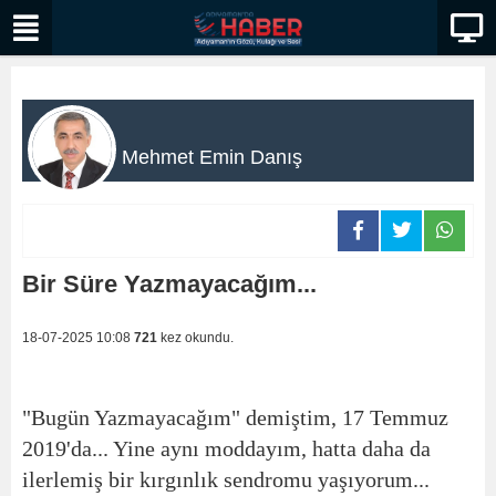
Mehmet Emin Danış
Bir Süre Yazmayacağım...
18-07-2025 10:08
721
kez okundu.
"Bugün Yazmayacağım" demiştim, 17 Temmuz
2019'da... Yine aynı moddayım, hatta daha da
ilerlemiş bir kırgınlık sendromu yaşıyorum...