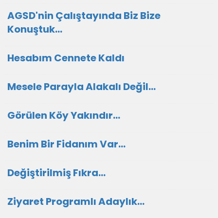
AGSD'nin Çalıştayında Biz Bize
Konuştuk...
Hesabım Cennete Kaldı
Mesele Parayla Alakalı Değil...
Görülen Köy Yakındır...
Benim Bir Fidanım Var...
Değiştirilmiş Fıkra...
Ziyaret Programlı Adaylık…