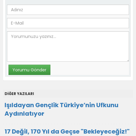
DİĞER YAZILARI
Işıldayan Gençlik Türkiye’nin Ufkunu
Aydınlatıyor
17 Değil, 170 Yıl da Geçse "Bekleyeceğiz!"