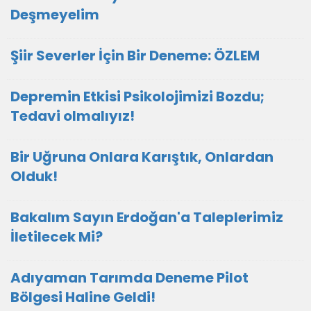
Deşmeyelim
Şiir Severler İçin Bir Deneme: ÖZLEM
Depremin Etkisi Psikolojimizi Bozdu;
Tedavi olmalıyız!
Bir Uğruna Onlara Karıştık, Onlardan
Olduk!
Bakalım Sayın Erdoğan'a Taleplerimiz
İletilecek Mi?
Adıyaman Tarımda Deneme Pilot
Bölgesi Haline Geldi!