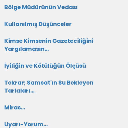
Bölge Müdürünün Vedası
Kullanılmış Düşünceler
Kimse Kimsenin Gazeteciliğini
Yargılamasın...
İyiliğin ve Kötülüğün Ölçüsü
Tekrar; Samsat'ın Su Bekleyen
Tarlaları...
Miras...
Uyarı-Yorum...