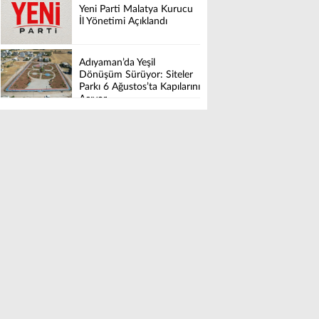
Yeni Parti Malatya Kurucu
İl Yönetimi Açıklandı
Adıyaman’da Yeşil
Dönüşüm Sürüyor: Siteler
Parkı 6 Ağustos’ta Kapılarını
Açıyor