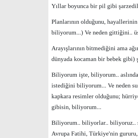
Yıllar boyunca bir pil gibi şarzedi
Planlarının olduğunu, hayallerinin
biliyorum...) Ve neden gittiğini.. 
Arayışlarının bitmediğini ama ağır
dünyada kocaman bir bebek gibi) 
Biliyorum işte, biliyorum.. aslında
istediğini biliyorum... Ve neden s
kapkara resimler olduğunu; hürriy
gibisin, biliyorum...
Biliyorum.. biliyorlar.. biliyoruz.
Avrupa Fatihi, Türkiye'nin gururu